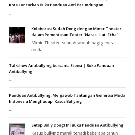
Kota Luncurkan Buku Panduan Anti Perundungan
...
Kolaborasi Sudah Dong dengan Mimic Theater
dalam Pementasan Teater “Narasi Hati Echa”
Mimic Theater, sebuah wadah bagi generasi
muda ...
Talkshow Antibullying bersama Esensi | Buku Panduan
Antibullying
...
Panduan Antibullying: Menjawab Tantangan Generasi Muda
Indonesia Menghadapi Kasus Bullying
...
Setop Bully Dong! Ini Buku Panduan Antibullying
Kasus bullying marak terjadi beberapa tahun