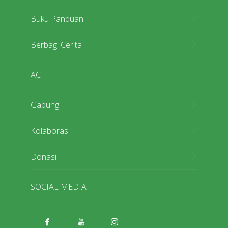
Buku Panduan
Berbagi Cerita
ACT
Gabung
Kolaborasi
Donasi
SOCIAL MEDIA