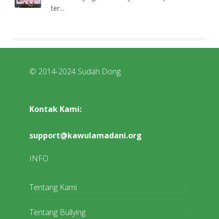
ter...
© 2014-2024 Sudah Dong
Kontak Kami:
support@kawulamadani.org
INFO
Tentang Kami
Tentang Bullying