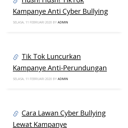
Kampanye Anti Cyber Bullying
SELASA, 11 FEBRUARI 2020
BY
ADMIN
Tik Tok Luncurkan
Kampanye Anti-Perundungan
SELASA, 11 FEBRUARI 2020
BY
ADMIN
Cara Lawan Cyber Bullying
Lewat Kampanye