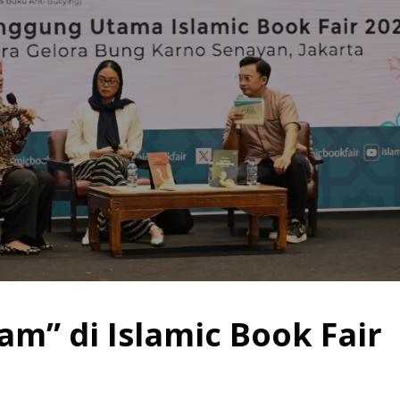
am” di Islamic Book Fair