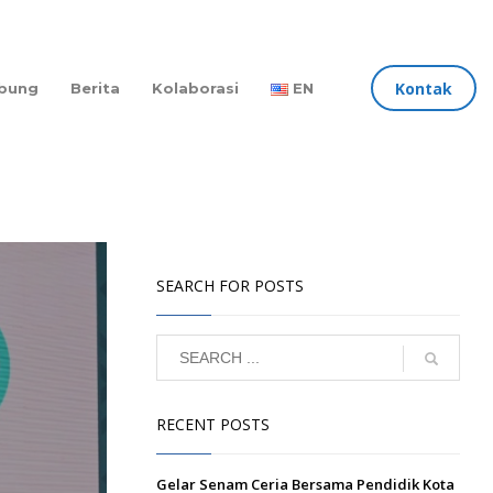
Kontak
bung
Berita
Kolaborasi
EN
SEARCH FOR POSTS
RECENT POSTS
Gelar Senam Ceria Bersama Pendidik Kota