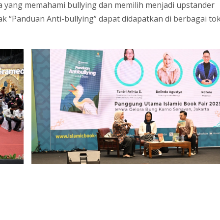
a yang memahami bullying dan memilih menjadi upstander
 “Panduan Anti-bullying” dapat didapatkan di berbagai to