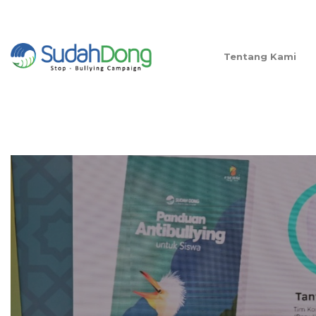
Tentang Kami