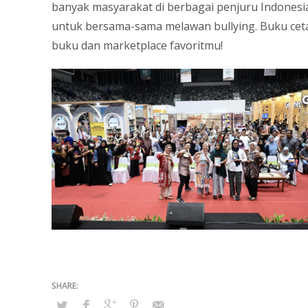
banyak masyarakat di berbagai penjuru Indonesi
untuk bersama-sama melawan bullying. Buku cetak
buku dan marketplace favoritmu!