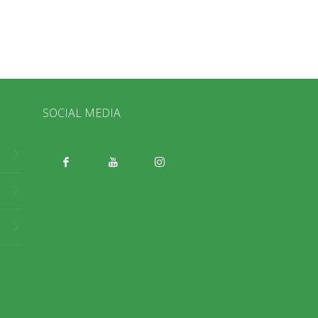
SOCIAL MEDIA