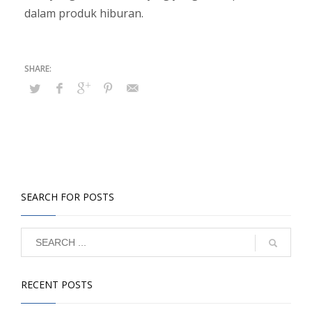
dalam produk hiburan.
SEARCH FOR POSTS
RECENT POSTS