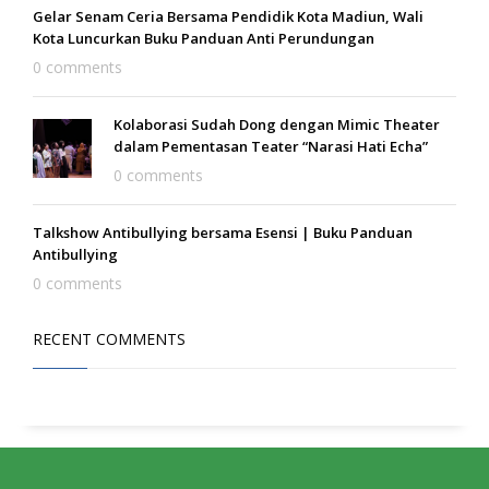
Gelar Senam Ceria Bersama Pendidik Kota Madiun, Wali
Kota Luncurkan Buku Panduan Anti Perundungan
0 comments
Kolaborasi Sudah Dong dengan Mimic Theater
dalam Pementasan Teater “Narasi Hati Echa”
0 comments
Talkshow Antibullying bersama Esensi | Buku Panduan
Antibullying
0 comments
RECENT COMMENTS