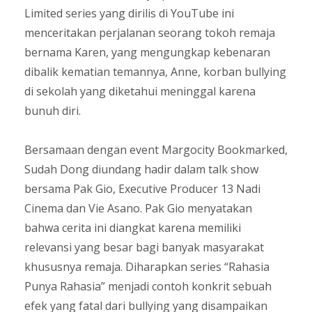
Limited series yang dirilis di YouTube ini
menceritakan perjalanan seorang tokoh remaja
bernama Karen, yang mengungkap kebenaran
dibalik kematian temannya, Anne, korban bullying
di sekolah yang diketahui meninggal karena
bunuh diri.
Bersamaan dengan event Margocity Bookmarked,
Sudah Dong diundang hadir dalam talk show
bersama Pak Gio, Executive Producer 13 Nadi
Cinema dan Vie Asano. Pak Gio menyatakan
bahwa cerita ini diangkat karena memiliki
relevansi yang besar bagi banyak masyarakat
khususnya remaja. Diharapkan series “Rahasia
Punya Rahasia” menjadi contoh konkrit sebuah
efek yang fatal dari bullying yang disampaikan