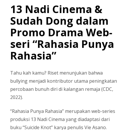
13 Nadi Cinema &
Sudah Dong dalam
Promo Drama Web-
seri “Rahasia Punya
Rahasia”
Tahu kah kamu? Riset menunjukan bahwa
bullying menjadi kontributor utama peningkatan
percobaan bunuh diri di kalangan remaja (CDC,
2022).
“Rahasia Punya Rahasia” merupakan web-series
produksi 13 Nadi Cinema yang diadaptasi dari
buku “Suicide Knot” karya penulis Vie Asano.