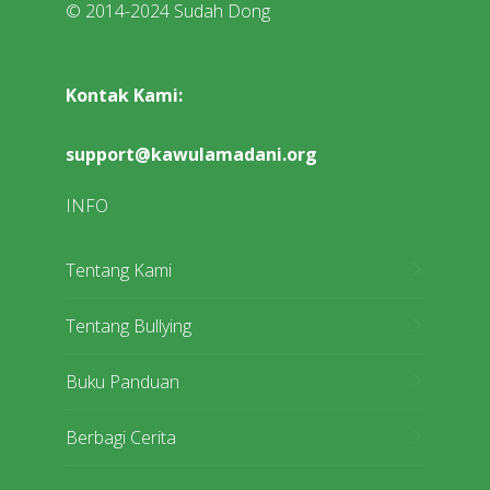
© 2014-2024 Sudah Dong
Kontak Kami:
support@kawulamadani.org
INFO
Tentang Kami
Tentang Bullying
Buku Panduan
Berbagi Cerita