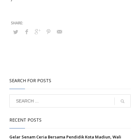
SEARCH FOR POSTS
RECENT POSTS
Gelar Senam Ceria Bersama Pendidik Kota Madiun, Wali