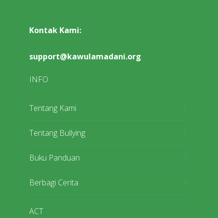
Kontak Kami:
support@kawulamadani.org
INFO
Tentang Kami
Tentang Bullying
Buku Panduan
Berbagi Cerita
ACT