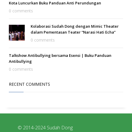
Kota Luncurkan Buku Panduan Anti Perundungan
0 comments
Kolaborasi Sudah Dong dengan Mimic Theater
dalam Pementasan Teater “Narasi Hati Echa”
0 comments
Talkshow Antibullying bersama Esensi | Buku Panduan
Antibullying
0 comments
RECENT COMMENTS
© 2014-2024 Sudah Dong