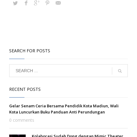
SEARCH FOR POSTS
RECENT POSTS
Gelar Senam Ceria Bersama Pendidik Kota Madiun, Wali
Kota Luncurkan Buku Panduan Anti Perundungan
0 comments
Kolaborasi Sudah Dong dengan Mimic Theater