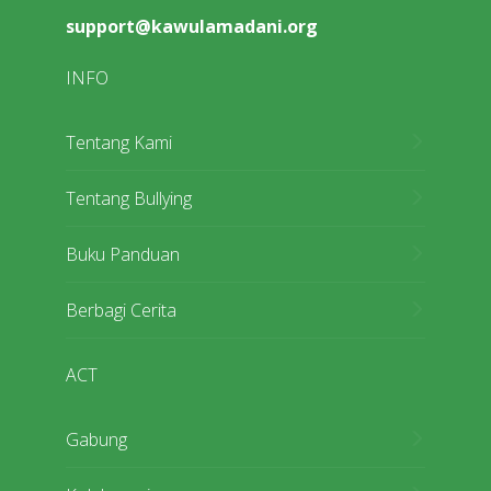
support@kawulamadani.org
INFO
Tentang Kami
Tentang Bullying
Buku Panduan
Berbagi Cerita
ACT
Gabung