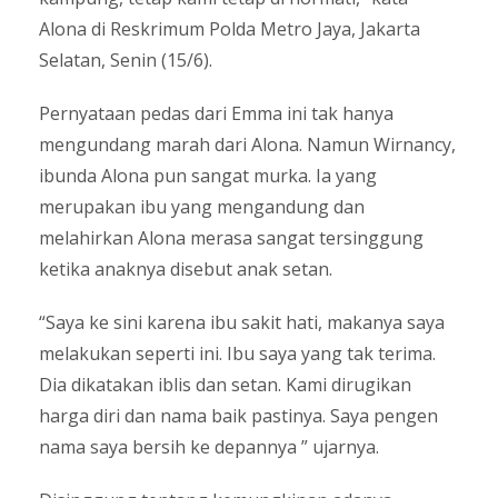
Alona di Reskrimum Polda Metro Jaya, Jakarta
Selatan, Senin (15/6).
Pernyataan pedas dari Emma ini tak hanya
mengundang marah dari Alona. Namun Wirnancy,
ibunda Alona pun sangat murka. Ia yang
merupakan ibu yang mengandung dan
melahirkan Alona merasa sangat tersinggung
ketika anaknya disebut anak setan.
“Saya ke sini karena ibu sakit hati, makanya saya
melakukan seperti ini. Ibu saya yang tak terima.
Dia dikatakan iblis dan setan. Kami dirugikan
harga diri dan nama baik pastinya. Saya pengen
nama saya bersih ke depannya ” ujarnya.