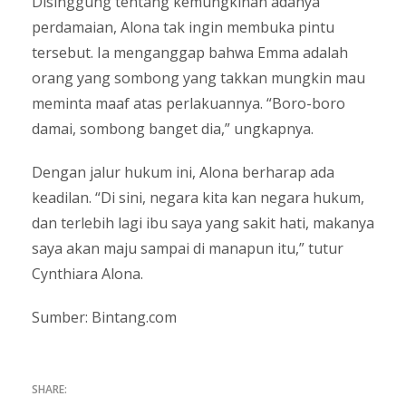
Disinggung tentang kemungkinan adanya
perdamaian, Alona tak ingin membuka pintu
tersebut. Ia menganggap bahwa Emma adalah
orang yang sombong yang takkan mungkin mau
meminta maaf atas perlakuannya. “Boro-boro
damai, sombong banget dia,” ungkapnya.
Dengan jalur hukum ini, Alona berharap ada
keadilan. “Di sini, negara kita kan negara hukum,
dan terlebih lagi ibu saya yang sakit hati, makanya
saya akan maju sampai di manapun itu,” tutur
Cynthiara Alona.
Sumber: Bintang.com