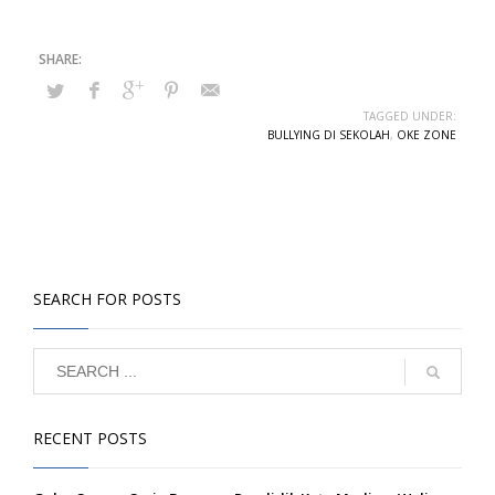
TAGGED UNDER:
BULLYING DI SEKOLAH
,
OKE ZONE
SEARCH FOR POSTS
RECENT POSTS