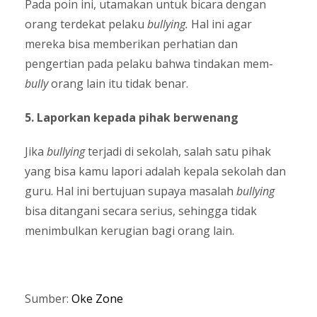
Pada poin ini, utamakan untuk bicara dengan
orang terdekat pelaku
bullying.
Hal ini agar
mereka bisa memberikan perhatian dan
pengertian pada pelaku bahwa tindakan mem-
bully
orang lain itu tidak benar.
5. Laporkan kepada pihak berwenang
Jika
bullying
terjadi di sekolah, salah satu pihak
yang bisa kamu lapori adalah kepala sekolah dan
guru. Hal ini bertujuan supaya masalah
bullying
bisa ditangani secara serius, sehingga tidak
menimbulkan kerugian bagi orang lain.
Sumber:
Oke Zone