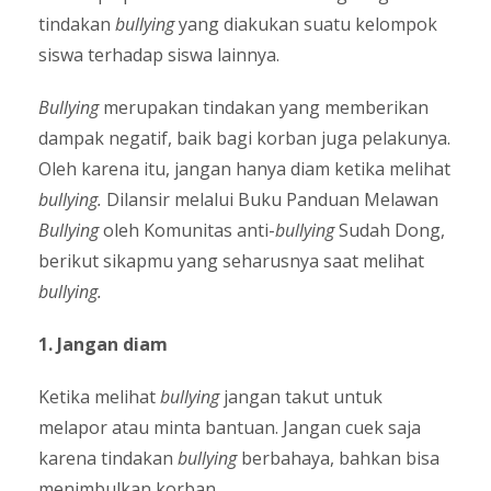
tindakan
bullying
yang diakukan suatu kelompok
siswa terhadap siswa lainnya.
Bullying
merupakan tindakan yang memberikan
dampak negatif, baik bagi korban juga pelakunya.
Oleh karena itu, jangan hanya diam ketika melihat
bullying.
Dilansir melalui Buku Panduan Melawan
Bullying
oleh Komunitas anti-
bullying
Sudah Dong,
berikut sikapmu yang seharusnya saat melihat
bullying.
1. Jangan diam
Ketika melihat
bullying
jangan takut untuk
melapor atau minta bantuan. Jangan cuek saja
karena tindakan
bullying
berbahaya, bahkan bisa
menimbulkan korban.