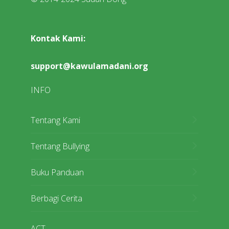
Kontak Kami:
support@kawulamadani.org
INFO
Tentang Kami
Tentang Bullying
Buku Panduan
Berbagi Cerita
ACT