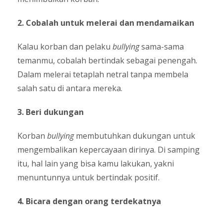
2. Cobalah untuk melerai dan mendamaikan
Kalau korban dan pelaku
bullying
sama-sama
temanmu, cobalah bertindak sebagai penengah.
Dalam melerai tetaplah netral tanpa membela
salah satu di antara mereka.
3. Beri dukungan
Korban
bullying
membutuhkan dukungan untuk
mengembalikan kepercayaan dirinya. Di samping
itu, hal lain yang bisa kamu lakukan, yakni
menuntunnya untuk bertindak positif.
4. Bicara dengan orang terdekatnya