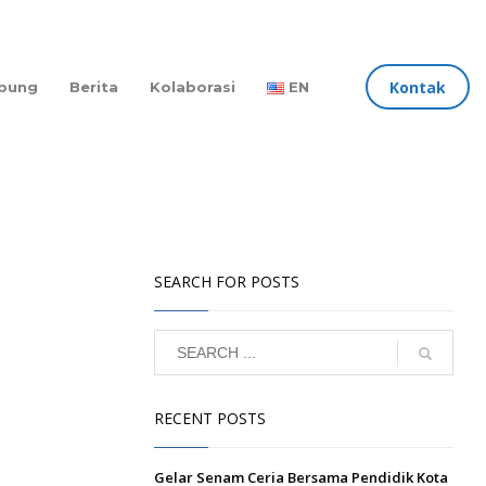
Kontak
bung
Berita
Kolaborasi
EN
SEARCH FOR POSTS
RECENT POSTS
Gelar Senam Ceria Bersama Pendidik Kota