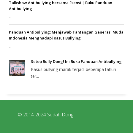
Talkshow Antibullying bersama Esensi | Buku Panduan
Antibullying
...
Panduan Antibullying: Menjawab Tantangan Generasi Muda
Indonesia Menghadapi Kasus Bullying
...
Setop Bully Dong! Ini Buku Panduan Antibullying
Kasus bullying marak terjadi beberapa tahun
ter...
© 2014-2024 Sudah Dong