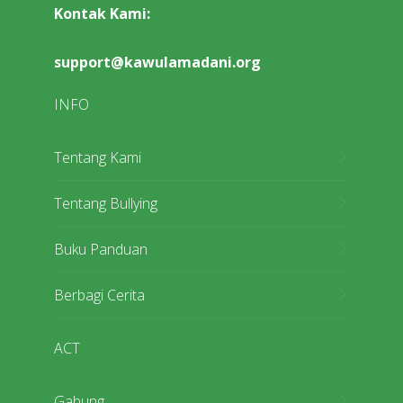
Kontak Kami:
support@kawulamadani.org
INFO
Tentang Kami
Tentang Bullying
Buku Panduan
Berbagi Cerita
ACT
Gabung