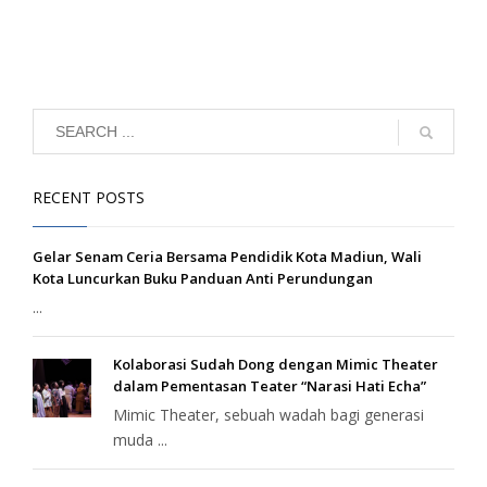
RECENT POSTS
Gelar Senam Ceria Bersama Pendidik Kota Madiun, Wali
Kota Luncurkan Buku Panduan Anti Perundungan
...
Kolaborasi Sudah Dong dengan Mimic Theater
dalam Pementasan Teater “Narasi Hati Echa”
Mimic Theater, sebuah wadah bagi generasi
muda ...