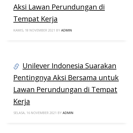
Aksi Lawan Perundungan di
Tempat Kerja
KAMIS, 18 NOVEMBER 2021
BY
ADMIN
Unilever Indonesia Suarakan
Pentingnya Aksi Bersama untuk
Lawan Perundungan di Tempat
Kerja
SELASA, 16 NOVEMBER 2021
BY
ADMIN