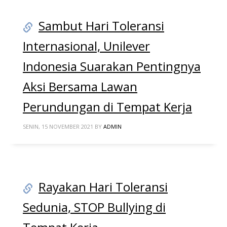
Sambut Hari Toleransi
Internasional, Unilever
Indonesia Suarakan Pentingnya
Aksi Bersama Lawan
Perundungan di Tempat Kerja
SENIN, 15 NOVEMBER 2021
BY
ADMIN
Rayakan Hari Toleransi
Sedunia, STOP Bullying di