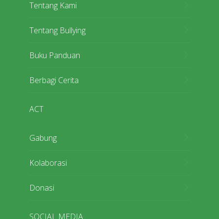
Tentang Kami
Tentang Bullying
Buku Panduan
Berbagi Cerita
ACT
Gabung
Kolaborasi
Donasi
SOCIAL MEDIA