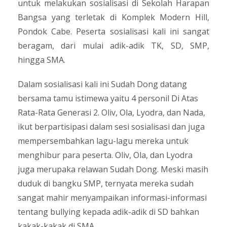
untuk melakukan sosialisasi di Sekolah Harapan
Bangsa yang terletak di Komplek Modern Hill,
Pondok Cabe. Peserta sosialisasi kali ini sangat
beragam, dari mulai adik-adik TK, SD, SMP,
hingga SMA.
Dalam sosialisasi kali ini Sudah Dong datang
bersama tamu istimewa yaitu 4 personil Di Atas
Rata-Rata Generasi 2. Oliv, Ola, Lyodra, dan Nada,
ikut berpartisipasi dalam sesi sosialisasi dan juga
mempersembahkan lagu-lagu mereka untuk
menghibur para peserta. Oliv, Ola, dan Lyodra
juga merupaka relawan Sudah Dong. Meski masih
duduk di bangku SMP, ternyata mereka sudah
sangat mahir menyampaikan informasi-informasi
tentang bullying kepada adik-adik di SD bahkan
kakak-kakak di SMA.