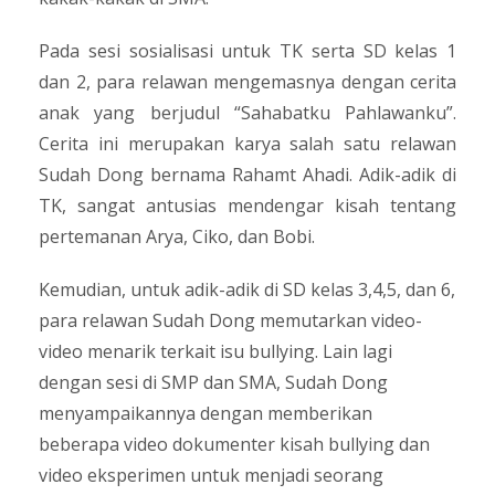
Pada sesi sosialisasi untuk TK serta SD kelas 1
dan 2, para relawan mengemasnya dengan cerita
anak yang berjudul “Sahabatku Pahlawanku”.
Cerita ini merupakan karya salah satu relawan
Sudah Dong bernama Rahamt Ahadi. Adik-adik di
TK, sangat antusias mendengar kisah tentang
pertemanan Arya, Ciko, dan Bobi.
Kemudian, untuk adik-adik di SD kelas 3,4,5, dan 6,
para relawan Sudah Dong memutarkan video-
video menarik terkait isu bullying. Lain lagi
dengan sesi di SMP dan SMA, Sudah Dong
menyampaikannya dengan memberikan
beberapa video dokumenter kisah bullying dan
video eksperimen untuk menjadi seorang