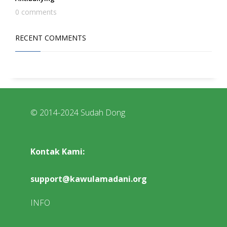
0 comments
RECENT COMMENTS
© 2014-2024 Sudah Dong
Kontak Kami:
support@kawulamadani.org
INFO