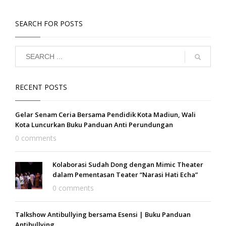
SEARCH FOR POSTS
RECENT POSTS
Gelar Senam Ceria Bersama Pendidik Kota Madiun, Wali
Kota Luncurkan Buku Panduan Anti Perundungan
0 comments
Kolaborasi Sudah Dong dengan Mimic Theater
dalam Pementasan Teater “Narasi Hati Echa”
0 comments
Talkshow Antibullying bersama Esensi | Buku Panduan
Antibullying