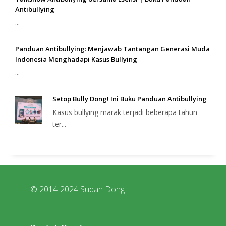
Antibullying
...
Panduan Antibullying: Menjawab Tantangan Generasi Muda
Indonesia Menghadapi Kasus Bullying
...
Setop Bully Dong! Ini Buku Panduan Antibullying
Kasus bullying marak terjadi beberapa tahun
ter...
© 2014-2024 Sudah Dong