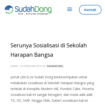
Kontak
Serunya Sosialisasi di Sekolah
Harapan Bangsa
JUMAT, 26 FEBRUARI 2016
BY
SUDAHDONG
Jumat (26/2) ini Sudah Dong berkesempatan untuk
melakukan sosialisasi di Sekolah Harapan Bangsa yang
terletak di Komplek Modern Hill, Pondok Cabe. Peserta
sosialisasi kali ini sangat beragam, dari mulai adik-adik
TK, SD, SMP, hingga SMA. Dalam sosialisasi kali ini