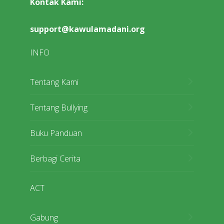
Kontak Kami:
support@kawulamadani.org
INFO
Tentang Kami
Tentang Bullying
Buku Panduan
Berbagi Cerita
ACT
Gabung