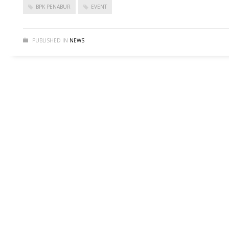
BPK PENABUR
EVENT
PUBLISHED IN
NEWS