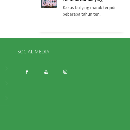
Kasus bullying marak terjadi
beberapa tahun ter...
SOCIAL MEDIA