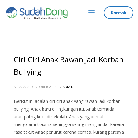
Kontak
Ciri-Ciri Anak Rawan Jadi Korban
Bullying
SELASA, 21 OKTOBER 2014
BY
ADMIN
Berikut ini adalah ciri-ciri anak yang rawan jadi korban
bullying: Anak baru di lingkungan itu. Anak termuda
atau paling kecil di sekolah. Anak yang pernah
mengalami trauma sehingga sering menghindar karena
rasa takut Anak penurut karena cemas, kurang percaya