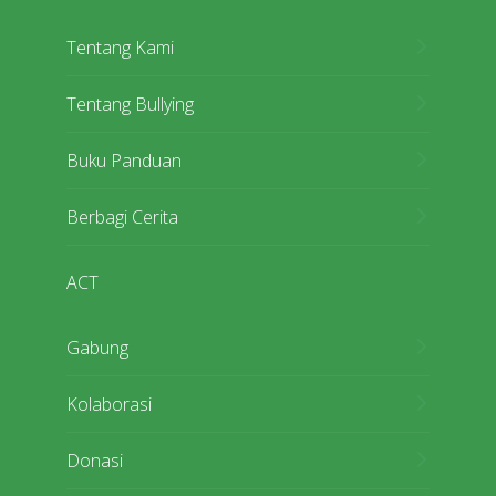
Tentang Kami
Tentang Bullying
Buku Panduan
Berbagi Cerita
ACT
Gabung
Kolaborasi
Donasi