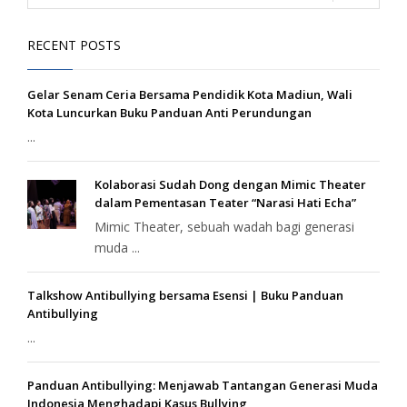
RECENT POSTS
Gelar Senam Ceria Bersama Pendidik Kota Madiun, Wali
Kota Luncurkan Buku Panduan Anti Perundungan
...
Kolaborasi Sudah Dong dengan Mimic Theater
dalam Pementasan Teater “Narasi Hati Echa”
Mimic Theater, sebuah wadah bagi generasi
muda ...
Talkshow Antibullying bersama Esensi | Buku Panduan
Antibullying
...
Panduan Antibullying: Menjawab Tantangan Generasi Muda
Indonesia Menghadapi Kasus Bullying