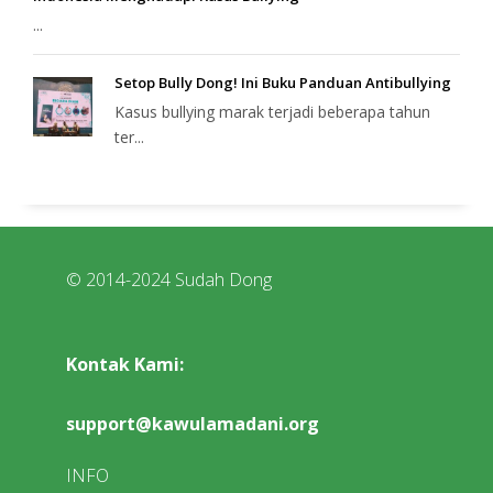
...
Setop Bully Dong! Ini Buku Panduan Antibullying
Kasus bullying marak terjadi beberapa tahun
ter...
© 2014-2024 Sudah Dong
Kontak Kami:
support@kawulamadani.org
INFO