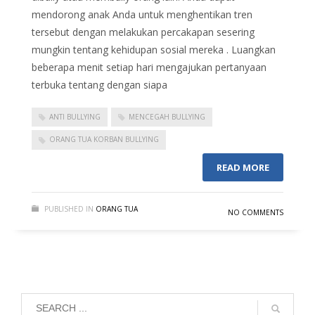
mendorong anak Anda untuk menghentikan tren
tersebut dengan melakukan percakapan sesering
mungkin tentang kehidupan sosial mereka . Luangkan
beberapa menit setiap hari mengajukan pertanyaan
terbuka tentang dengan siapa
ANTI BULLYING
MENCEGAH BULLYING
ORANG TUA KORBAN BULLYING
READ MORE
PUBLISHED IN
ORANG TUA
NO COMMENTS