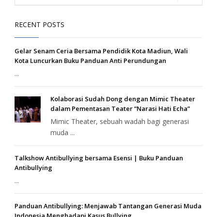
RECENT POSTS
Gelar Senam Ceria Bersama Pendidik Kota Madiun, Wali
Kota Luncurkan Buku Panduan Anti Perundungan
...
Kolaborasi Sudah Dong dengan Mimic Theater
dalam Pementasan Teater “Narasi Hati Echa”
Mimic Theater, sebuah wadah bagi generasi
muda ...
Talkshow Antibullying bersama Esensi | Buku Panduan
Antibullying
...
Panduan Antibullying: Menjawab Tantangan Generasi Muda
Indonesia Menghadapi Kasus Bullying