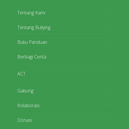
Tentang Kami
Tentang Bullying
Buku Panduan
Berbagi Cerita
ACT
Gabung
Kolaborasi
Donasi