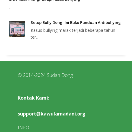
...
Setop Bully Dong! Ini Buku Panduan Antibullying
Kasus bullying marak terjadi beberapa tahun
ter...
© 2014-2024 Sudah Dong
Kontak Kami:
support@kawulamadani.org
INFO