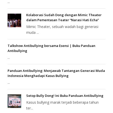
...
Kolaborasi Sudah Dong dengan Mimic Theater
dalam Pementasan Teater “Narasi Hati Echa”
Mimic Theater, sebuah wadah bagi generasi
muda ...
Talkshow Antibullying bersama Esensi | Buku Panduan
Antibullying
...
Panduan Antibullying: Menjawab Tantangan Generasi Muda
Indonesia Menghadapi Kasus Bullying
...
Setop Bully Dong! Ini Buku Panduan Antibullying
Kasus bullying marak terjadi beberapa tahun
ter...