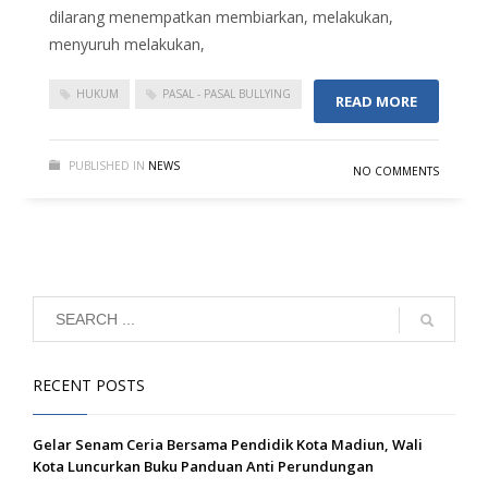
dilarang menempatkan membiarkan, melakukan,
menyuruh melakukan,
HUKUM
PASAL - PASAL BULLYING
READ MORE
PUBLISHED IN
NEWS
NO COMMENTS
RECENT POSTS
Gelar Senam Ceria Bersama Pendidik Kota Madiun, Wali
Kota Luncurkan Buku Panduan Anti Perundungan