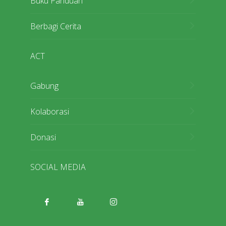
Buku Panduan
Berbagi Cerita
ACT
Gabung
Kolaborasi
Donasi
SOCIAL MEDIA