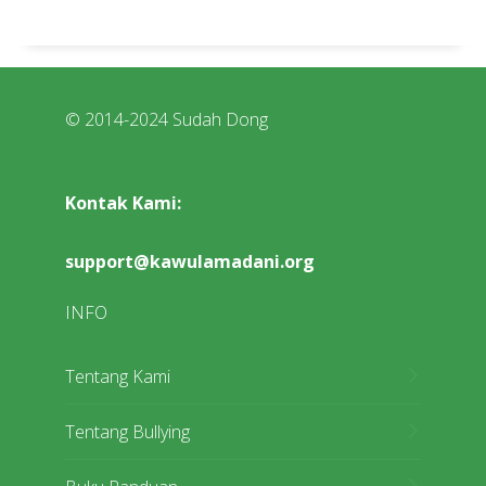
© 2014-2024 Sudah Dong
Kontak Kami:
support@kawulamadani.org
INFO
Tentang Kami
Tentang Bullying