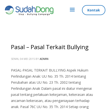
Kontak
Pasal – Pasal Terkait Bullying
SENIN, 04 MEI 2015
BY
ADMIN
PASAL-PASAL TERKAIT BULLYING Aspek Hukum
Perlindungan Anak: UU No. 35 Th. 2014 tentang
Perubahan atas UU No. 23 Th. 2002 tentang
Perlindungan Anak Dalam pasal ini diatur mengenai
pasal tentang perlakuan kekejaman, kekerasan atau
ancaman kekerasan, atau penganiayaan terhadap
anak. Pasal 76C UU No. 35 Th. 2014 Setiap orang